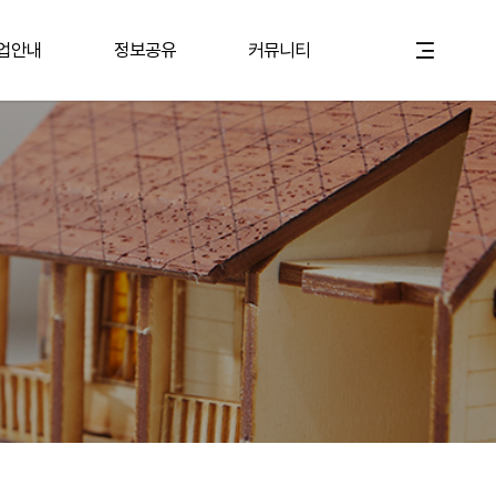
업안내
정보공유
커뮤니티