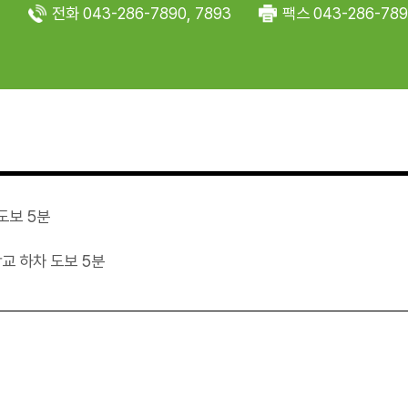
전화 043-286-7890, 7893
팩스 043-286-789
도보 5분
교 하차 도보 5분