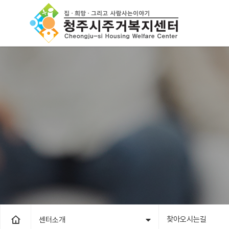
찾아오시는길
센터소개