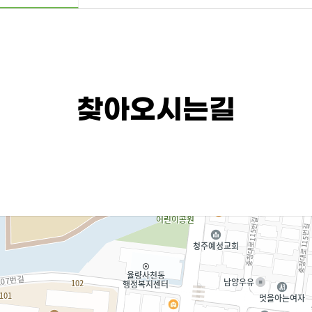
찾아오시는길