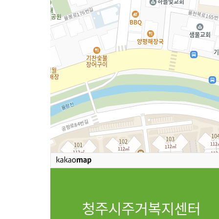
청주시주거복지센터