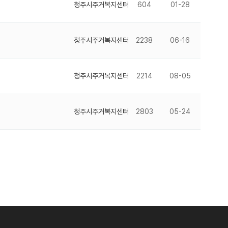
청주시주거복지센터
604
01-28
청주시주거복지센터
2238
06-16
청주시주거복지센터
2214
08-05
청주시주거복지센터
2803
05-24