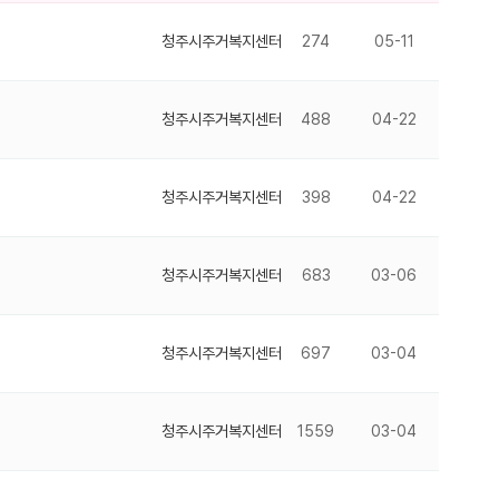
청주시주거복지센터
274
05-11
청주시주거복지센터
488
04-22
청주시주거복지센터
398
04-22
청주시주거복지센터
683
03-06
청주시주거복지센터
697
03-04
청주시주거복지센터
1559
03-04