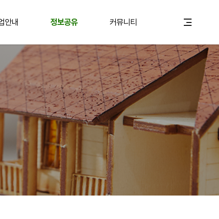
업안내
정보공유
커뮤니티