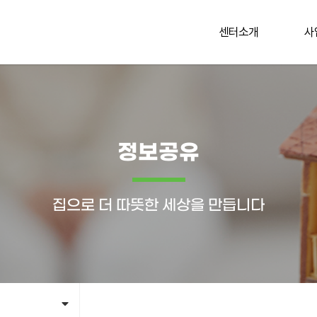
센터소개
사
정보공유
집으로 더 따뜻한 세상을 만듭니다