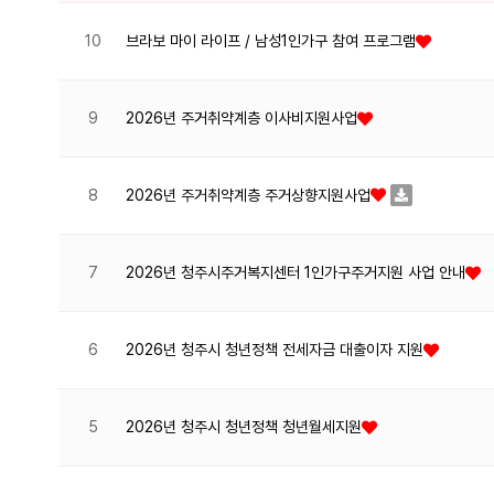
10
브라보 마이 라이프 / 남성1인가구 참여 프로그램
9
2026년 주거취약계층 이사비지원사업
2026년 주거취약계층 주거상향지원사업
8
7
2026년 청주시주거복지센터 1인가구주거지원 사업 안내
6
2026년 청주시 청년정책 전세자금 대출이자 지원
5
2026년 청주시 청년정책 청년월세지원