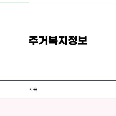
주거복지정보
제목