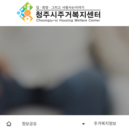
주거복지정보
정보공유