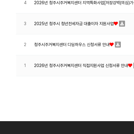
2026년 청주시주거복지센터 지역특화사업[저장강박(의심)가
4
2025년 청주시 청년전세자금 대출이자 지원사업
3
청주시주거복지센터 디딤하우스 신청서류 안내
2
2026년 청주시주거복지센터 직접지원사업 신청서류 안내
1