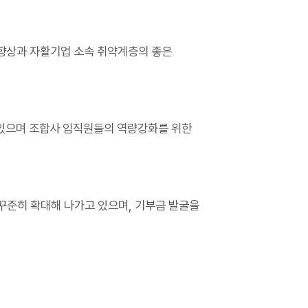
 향상과 자활기업 소속 취약계층의 좋은
있으며 조합사 임직원들의 역량강화를 위한
꾸준히 확대해 나가고 있으며, 기부금 발굴을