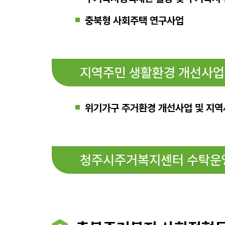
충북형 사회주택 연구사업
지역주민 생활환경 개선사업
위기가구 주거환경 개선사업 및 지역
청주시주거복지센터 수탁운영 (