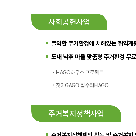
사회공헌사업
열악한 주거환경에 처해있는 취약계층
도내 낙후 마을 맞춤형 주거환경 무
• HAGO하우스 프로젝트
• 찾아GAGO 집수리HAGO
주거복지정책사업
주거복지정책제안 활동 및 주거복지 