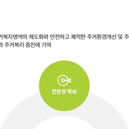
거복지영역의 제도화와 안전하고 쾌적한 주거환경개선 및 주
과 주거복리 증진에 기여