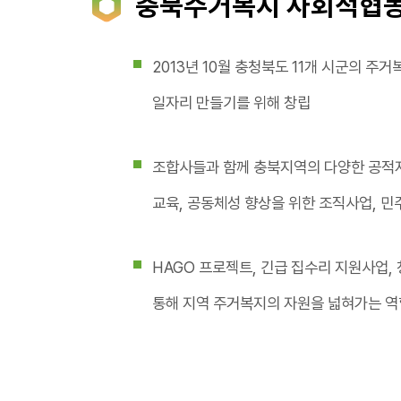
충북주거복지 사회적협
2013년 10월 충청북도 11개 시군의 
일자리 만들기를 위해 창립
조합사들과 함께 충북지역의 다양한 공적
교육, 공동체성 향상을 위한 조직사업, 민
HAGO 프로젝트, 긴급 집수리 지원사업
통해 지역 주거복지의 자원을 넓혀가는 역