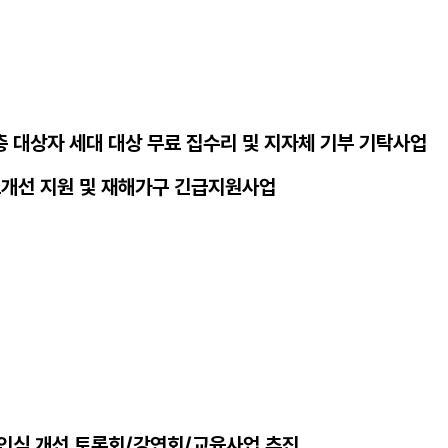
 대상자 세대 대상 무료 집수리 및 지자체 기부 기탁사업
료개선 지원 및 재해가구 긴급지원사업
인식 개선 토론회/강연회/교육사업 추진