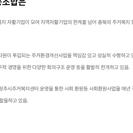
동조합은
주거복지 자활기업이 모여 지역자활기업의 한계를 넘어 충북의 주거복지
자원이 투입되는 주거환경개선사업을 책임감 있고 성실히 수행하고 
주적 경영을 위한 다양한 회의구조 운영 등을 활발히 전개하고 있음.
, 청주시주거복지센터 운영을 통한 사회 환원등 사회환원사업을 매년 
할을하고 있음.