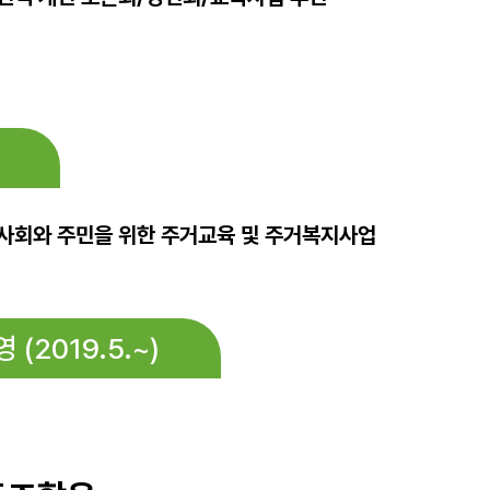
사회와 주민을 위한 주거교육 및 주거복지사업
2019.5.~)