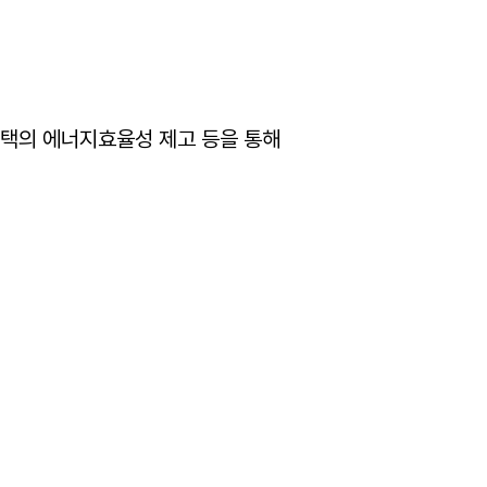
택의 에너지효율성 제고 등을 통해