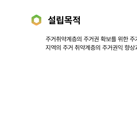
설립목적
주거취약계층의 주거권 확보를 위한 주
지역의 주거 취약계층의 주거권익 향상