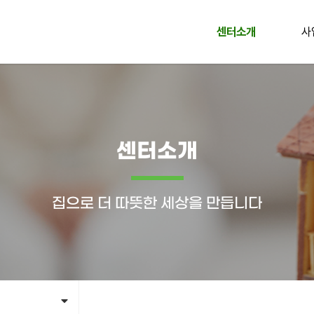
센터소개
사
센터소개
집으로 더 따뜻한 세상을 만듭니다