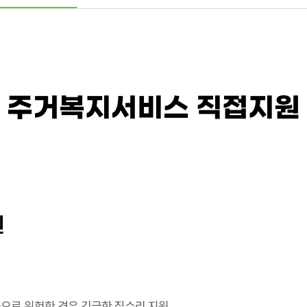
주거복지서비스 직접지원
원
으로 위험한 경우 긴급한 집수리 지원