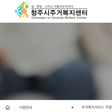
주거복지서비스 직
사업안내