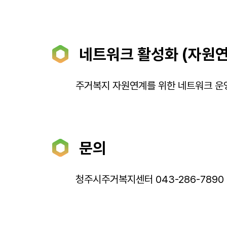
네트워크 활성화 (자원연
주거복지 자원연계를 위한 네트워크 운
문의
청주시주거복지센터 043-286-7890