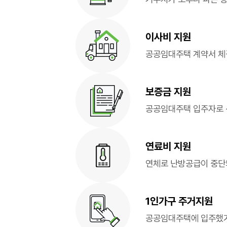
이사비 지원
공공임대주택 계약서 체결
보증금 지원
공공임대주택 입주자로 
연료비 지원
연체로 난방공급이 중단
1인가구 주거지원
공공임대주택에 입주했거