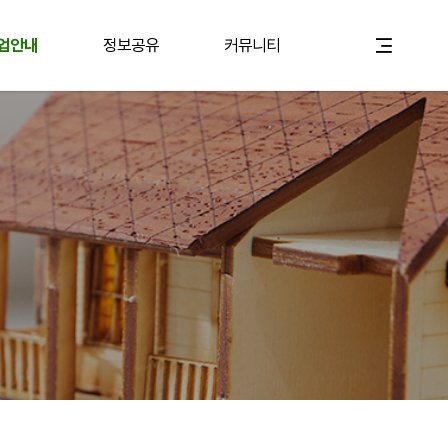
업안내
정보공유
커뮤니티