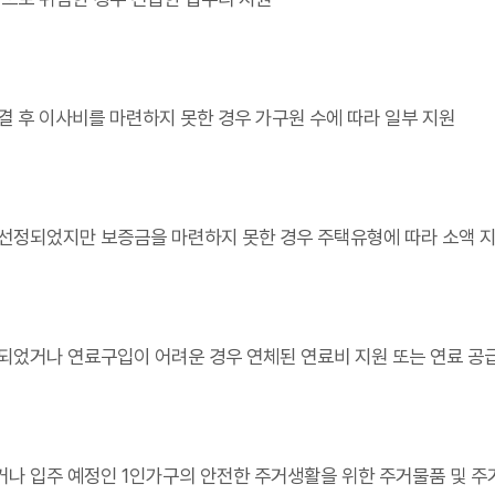
 후 이사비를 마련하지 못한 경우 가구원 수에 따라 일부 지원
선정되었지만 보증금을 마련하지 못한 경우 주택유형에 따라 소액 
되었거나 연료구입이 어려운 경우 연체된 연료비 지원 또는 연료 공
나 입주 예정인 1인가구의 안전한 주거생활을 위한 주거물품 및 주