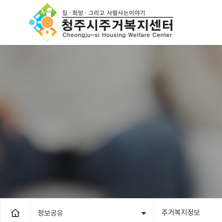
주거복지정보
정보공유