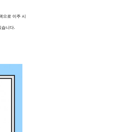
택으로 이주 시
있습니다
.