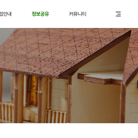
업안내
정보공유
커뮤니티