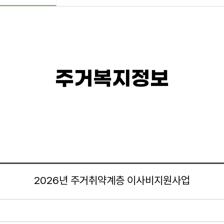
주거복지정보
2026년 주거취약계층 이사비지원사업