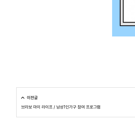
이전글
브라보 마이 라이프 / 남성1인가구 참여 프로그램