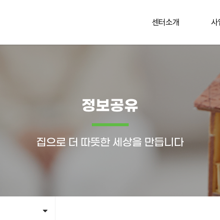
센터소개
사
정보공유
집으로 더 따뜻한 세상을 만듭니다