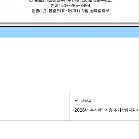
다음글
2026년 주거취약계층 주거상향지원