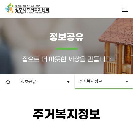
정보공유
집으로 더 따뜻한 세상을 만듭니다
주거복지정보
정보공유
주거복지정보