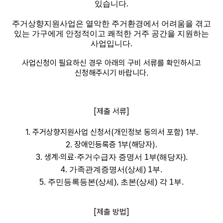
.
있습니다
주거상향지원사업은 열악한 주거환경에서 어려움을 겪고
있는 가구에게 안정적이고 쾌적한 거주 공간을 지원하는
.
사업입니다
사업신청이 필요하신 경우 아래의 구비 서류를 확인하시고
신청해주시기 바랍니다.
[제출 서류]
1. 주거상향지원사업 신청서(개인정보 동의서 포함) 1부.
2. 장애인등록증 1부(해당자).
3. 생계·의료
·주거수급자 증명서 1부(해당자).
4. 가족관계증명서(상세) 1부.
5. 주민등록등본(상세), 초본(상세) 각 1부.
[제출 방법]