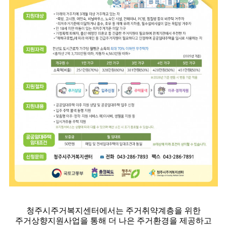
청주시주거복지센터에서는 주거취약계층을 위한
주거상향지원사업을 통해 더 나은 주거환경을 제공하고