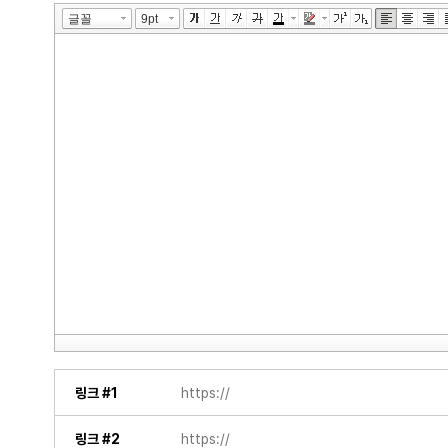
링크 #1
링크 #2