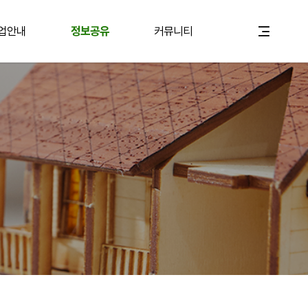
업안내
정보공유
커뮤니티