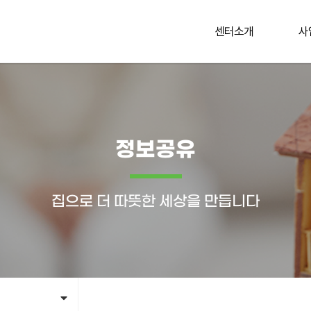
센터소개
사
정보공유
집으로 더 따뜻한 세상을 만듭니다