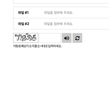
파일 #1
파일 #2
자동등록방지 숫자를 순서대로 입력하세요.