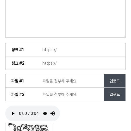
링크 #1
링크 #2
파일 #1
업로드
파일 #2
업로드