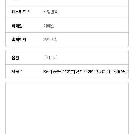
패스워드
이메일
홈페이지
옵션
html
제목