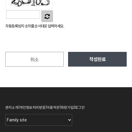
자동등록방지 숫자를 순서대로 입력하세요.
작성완료
취소
|
|
|
|
센터소개
개인정보처리방침
이용약관
회원가입
로그인