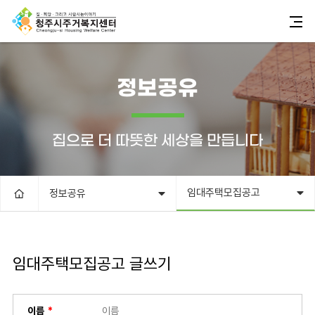
정보공유
집으로 더 따뜻한 세상을 만듭니다
임대주택모집공고
정보공유
임대주택모집공고 글쓰기
이름