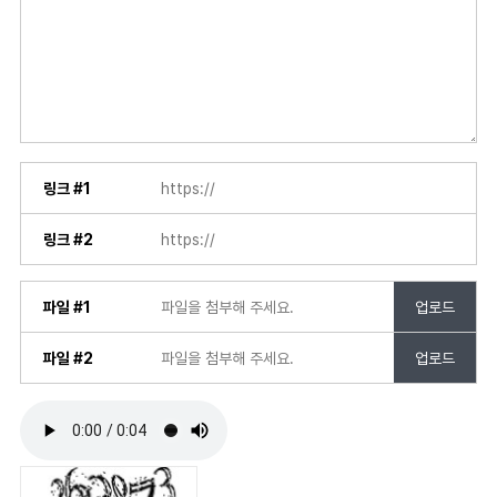
링크 #1
링크 #2
파일 #1
업로드
파일 #2
업로드