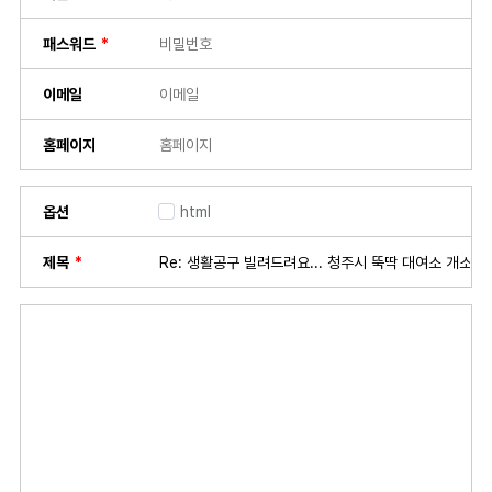
패스워드
이메일
홈페이지
옵션
html
제목