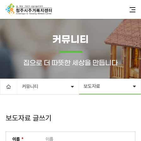
커뮤니티
집으로 더 따뜻한 세상을 만듭니다
보도자료
커뮤니티
보도자료 글쓰기
이름