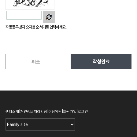
자동등록방지 숫자를 순서대로 입력하세요.
작성완료
취소
|
|
|
|
센터소개
개인정보처리방침
이용약관
회원가입
로그인