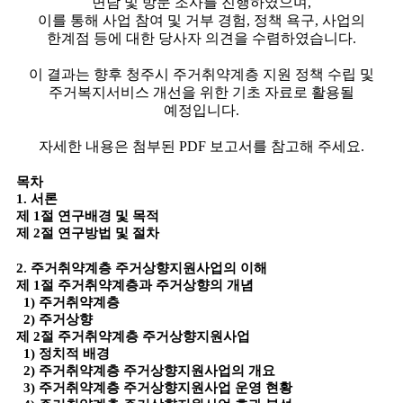
면담 및 방문 조사를 진행하였으며,
이를 통해
사업 참여 및 거부 경험, 정책 욕구, 사업의
한계점
등에 대한 당사자 의견을 수렴하였습니다.
이 결과는 향후 청주시 주거취약계층 지원 정책 수립 및
주거복지서비스 개선을 위한 기초 자료로 활용될
예정입니다.
자세한 내용은
첨부된 PDF 보고서를 참고해 주세요.
목차
1. 서론
제 1절 연구배경 및 목적
제 2절 연구방법 및 절차
2. 주거취약계층 주거상향지원사업의 이해
제 1절 주거취약계층과 주거상향의 개념
1) 주거취약계층
2) 주거상향
제 2절 주거취약계층 주거상향지원사업
1) 정치적 배경
2) 주거취약계층 주거상향지원사업의 개요
3) 주거취약계층 주거상향지원사업 운영 현황