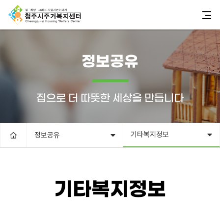
정보공유
집으로 더 따뜻한 세상을 만듭니다
기타복지정보
정보공유
기타복지정보