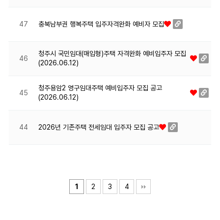
충북남부권 행복주택 입주자격완화 예비자 모집
47
청주시 국민임대(매입형)주택 자격완화 예비입주자 모집
46
(2026.06.12)
청주용암2 영구임대주택 예비입주자 모집 공고
45
(2026.06.12)
2026년 기존주택 전세임대 입주자 모집 공고
44
1
2
3
4