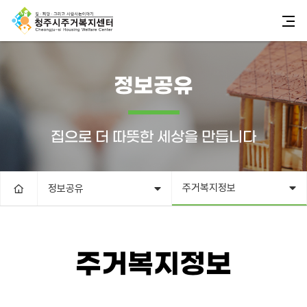
정보공유
집으로 더 따뜻한 세상을 만듭니다
주거복지정보
정보공유
주거복지정보